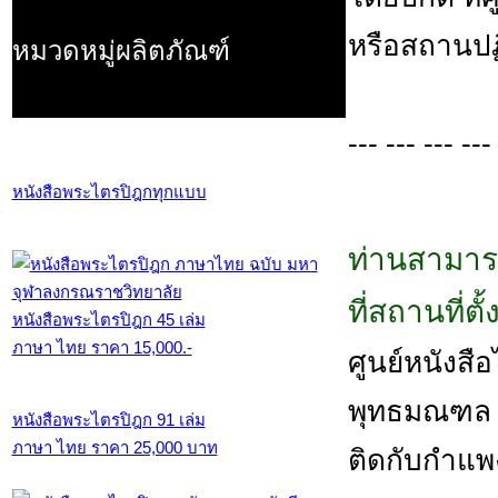
หรือสถานปฏิ
หมวดหมู่ผลิตภัณฑ์
--- --- --- ---
หนังสือพระไตรปิฎกทุกแบบ
ท่านสามาร
ที่สถานที่ต
หนังสือพระไตรปิฎก 45 เล่ม
ภาษา ไทย ราคา 15,000.-
ศูนย์หนังสือไ
พุทธมณฑล ส
หนังสือพระไตรปิฎก 91 เล่ม
ภาษา ไทย ราคา 25,000 บาท
ติดกับกำแพ