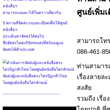
หนังสือฯ
ศูนย์เพิ่มเ
สามารถแนบมาได้ในคราวเดียวกัน
5.สถานที่จัดส่ง แบบละเอียดเพื่อให้ศูนย์
หนังสือฯ
ประเมินค่าจัดส่งได้ต่อไป
สามารถโทร.
ซึ่งจัดส่งโดยบริษัทขนส่งที่พร้อมดูแล
จัดส่งได้ทั่วประเทศ
086-461-85
ท่านสามารถ
เรื่องลายล
จัดส่งตู้และหนังสือพระไตรปิฎกทั่วไทย
โดยศูนย์หนังสือไตรลักษณ์
สงสัย
..........................................................
รวมถึง เรื่อ
โดยปกติ ที่