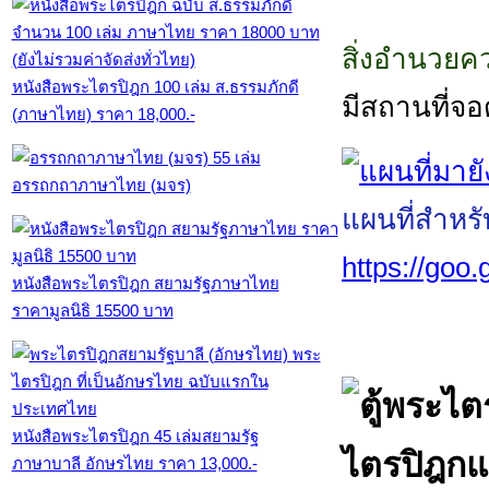
สิ่งอำนวย
หนังสือพระไตรปิฎก 100 เล่ม ส.ธรรมภักดี
มีสถานที่จ
(ภาษาไทย) ราคา 18,000.-
อรรถกถาภาษาไทย (มจร)
แผนที่สำหร
https://go
หนังสือพระไตรปิฎก สยามรัฐภาษาไทย
ราคามูลนิธิ 15500 บาท
หนังสือพระไตรปิฎก 45 เล่มสยามรัฐ
ภาษาบาลี อักษรไทย ราคา 13,000.-