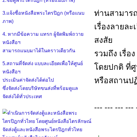
2.ชื่อตู้พระไตรปิฎก (หรือแนบภาพ)
ท่านสามารถ
3.แจ้งชื่อหนังสือพระไตรปิฎก (หรือแนบ
ภาพ)
เรื่องลายละ
4. หากมีข้อความ แทรก ผู้จัดพิมพ์ถวาย
สงสัย
หนังสือฯ
สามารถแนบมาได้ในคราวเดียวกัน
รวมถึง เรื่อ
5.สถานที่จัดส่ง แบบละเอียดเพื่อให้ศูนย์
โดยปกติ ที่
หนังสือฯ
หรือสถานปฏิ
ประเมินค่าจัดส่งได้ต่อไป
ซึ่งจัดส่งโดยบริษัทขนส่งที่พร้อมดูแล
จัดส่งได้ทั่วประเทศ
--- --- --- --- 
จัดส่งตู้และหนังสือพระไตรปิฎกทั่วไทย