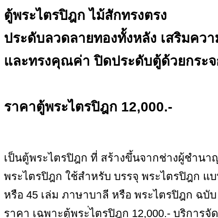
ตู้พระไตรปิฎก ไม้สักทรงตรง
ประดับลวดลายทองทั้งหลัง เสริมคว
และทรงคุณค่า ปิดประดับตู้ด้วยกระจกส
ราคาตู้พระไตรปิฎก 12,000.-
เป็นตู้พระไตรปิฎก ที่ สร้างขึ้นจากช่างผู้ชำน
พระไตรปิฎก ใช้สำหรับ บรรจุ พระไตรปิฎก แบ
หรือ 45 เล่ม ภาษาบาลี หรือ พระไตรปิฎก ฉบับ
ราคา เฉพาะตู้พระ่ไตรปิฎก 12,000.- บริการจัด