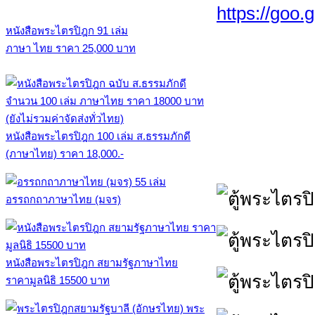
https://goo
หนังสือพระไตรปิฎก 91 เล่ม
ภาษา ไทย ราคา 25,000 บาท
หนังสือพระไตรปิฎก 100 เล่ม ส.ธรรมภักดี
(ภาษาไทย) ราคา 18,000.-
อรรถกถาภาษาไทย (มจร)
หนังสือพระไตรปิฎก สยามรัฐภาษาไทย
ราคามูลนิธิ 15500 บาท