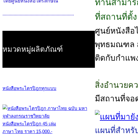
ท่านสามารถ
โดยศูนย์หนังสือไตรลักษณ์
..........................................................
ที่สถานที่ตั
ศูนย์หนังสือไต
พุทธมณฑล สา
หมวดหมู่ผลิตภัณฑ์
ติดกับกำแพ
สิ่งอำนวยค
หนังสือพระไตรปิฎกทุกแบบ
มีสถานที่จอ
หนังสือพระไตรปิฎก 45 เล่ม
แผนที่สำหรั
ภาษา ไทย ราคา 15,000.-