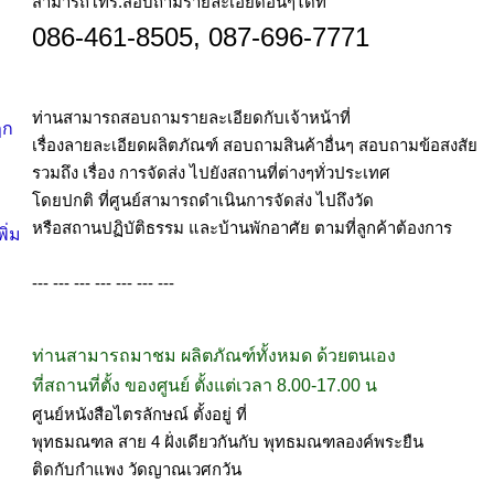
สามารถโทร.สอบถามรายละเอียดอื่นๆได้ที่
086-461-8505, 087-696-7771
ท่านสามารถสอบถามรายละเอียดกับเจ้าหน้าที่
ฎก
เรื่องลายละเอียดผลิตภัณฑ์ สอบถามสินค้าอื่นๆ สอบถามข้อสงสัย
รวมถึง เรื่อง การจัดส่ง ไปยังสถานที่ต่างๆทั่วประเทศ
โดยปกติ ที่ศูนย์สามารถดำเนินการจัดส่ง ไปถึงวัด
หรือสถานปฏิบัติธรรม และบ้านพักอาศัย ตามที่ลูกค้าต้องการ
ิ่ม
--- --- --- --- --- --- ---
ท่านสามารถมาชม ผลิตภัณฑ์ทั้งหมด ด้วยตนเอง
ที่สถานที่ตั้ง ของศูนย์ ตั้งแต่เวลา 8.00-17.00 น
ศูนย์หนังสือไตรลักษณ์ ตั้งอยู่ ที่
พุทธมณฑล สาย 4 ฝั่งเดียวกันกับ พุทธมณฑลองค์พระยืน
ติดกับกำแพง วัดญาณเวศกวัน