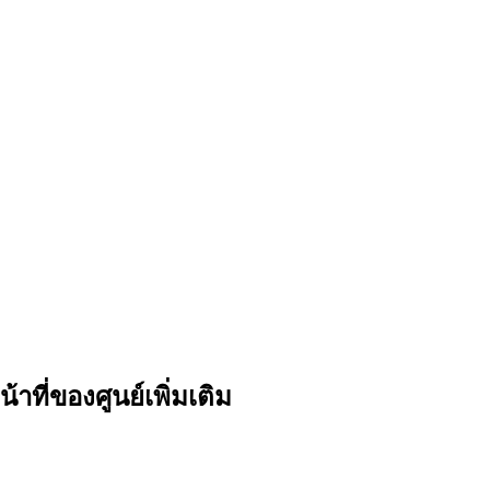
ที่ของศูนย์เพิ่มเติม