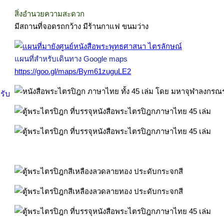
สิ่งอำนวยความสะดวก
มีสถานที่จอดรถกว้าง มีร้านกาแฟ ขนมว่าง
แผนที่สำหรับเดินทาง Google maps
https://goo.gl/maps/Bym61zuguLE2
รับ