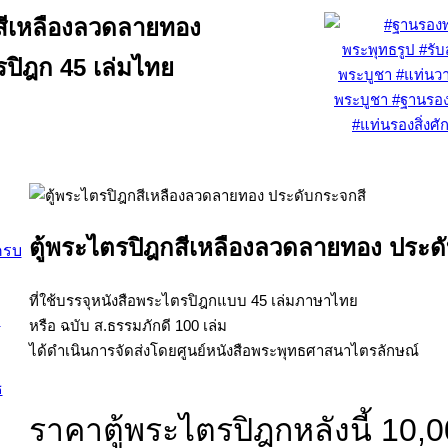
สีเหลืองลวดลายทอง
รปิฎก 45 เล่มไทย
ตู้พระไตรปิฎกสีเหลืองลวดลายทอง ประด
ครบ
ที่ใช้บรรจุหนังสือพระไตรปิฎกแบบ 45 เล่มภาษาไทย
หรือ ฉบับ ส.ธรรมภักดี 100 เล่ม
ได้ดำเนินการจัดส่งโดยศูนย์หนังสือพระพุทธศาสนาไตรลักษณ์
ราคาตู้พระไตรปิฎกหลังนี้ 10,