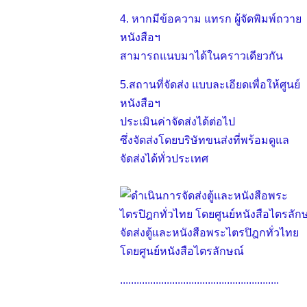
4. หากมีข้อความ แทรก ผู้จัดพิมพ์ถวาย
หนังสือฯ
สามารถแนบมาได้ในคราวเดียวกัน
5.สถานที่จัดส่ง แบบละเอียดเพื่อให้ศูนย์
หนังสือฯ
ประเมินค่าจัดส่งได้ต่อไป
ซึ่งจัดส่งโดยบริษัทขนส่งที่พร้อมดูแล
จัดส่งได้ทั่วประเทศ
จัดส่งตู้และหนังสือพระไตรปิฎกทั่วไทย
โดยศูนย์หนังสือไตรลักษณ์
..........................................................