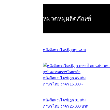
หมวดหมู่ผลิตภัณฑ์
หนังสือพระไตรปิฎกทุกแบบ
หนังสือพระไตรปิฎก 45 เล่ม
ภาษา ไทย ราคา 15,000.-
หนังสือพระไตรปิฎก 91 เล่ม
ภาษา ไทย ราคา 25,000 บาท