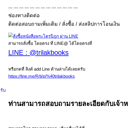
--- --- --- --- --- --- --- --- --- --- --- --- ---
ช่องทางติดต่อ
ติดต่อสอบถามเพิ่มเติม / สั่งซื้อ / ส่งสลิปการโอนเงิน
สามารถสั่งซื้อ โดยตรง ที่ LINE@ ได้โดยตรงที่
LINE : @trilakbooks
หรือกดที่ ลิงค์ add Line ด้านล่างได้เลยครับ
https://line.me/R/ti/p/%40trilakbooks
รับ
ท่านสามารถสอบถามรายละเอียดกับเจ้าหน้า