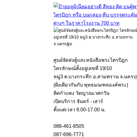
ศูนย์จัดส่งตู้และหนังสือพระไตรปิฎก
ไตรลักษณ์ตั้งอยู่เลขที่ 19/10
หมู่3 ต.บางกระทึก อ.สามพราน จ.นคร
(ฝั่งเดียวกันกับ พุทธมณฑลองค์พระ)
ติดกำแพง วัดญาณเวศกวัน
เปิดบริการ จันทร์ - เสาร์
ตั้งแต่เวลา 8.00-17.00 น.
086-461-8505
087-696-7771