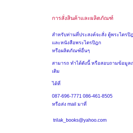
การสั่งสินค้าและผลิตภัณฑ์
สำหรับท่านที่ประสงค์จะสั่ง ตู้พระไตรปิ
และหนังสือพระไตรปิฎก
หรือผลิตภัณฑ์อื่นๆ
สามารถ ทำได้ดังนี้ หรือสอบถามข้อมูลเพ
เติม
ได้ที่
087-696-7771
086-461-8505
หรือส่ง mail มาที่
trilak_books@yahoo.com