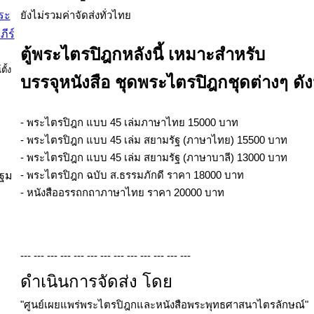
ยังไม่รวมค่าจัดส่งทั่วไทย
ตู้พระไตรปิฎกหลังนี้ เหมาะสำหรับ
บรรจุหนังสือ ชุดพระไตรปิฎกชุดต่างๆ ดังน
- พระไตรปิฎก แบบ 45 เล่มภาษาไทย 15000 บาท
- พระไตรปิฎก แบบ 45 เล่ม สยามรัฐ (ภาษาไทย) 15500 บาท
- พระไตรปิฎก แบบ 45 เล่ม สยามรัฐ (ภาษาบาลี) 13000 บาท
- พระไตรปิฎก ฉบับ ส.ธรรมภักดี ราคา 18000 บาท
ปฐม
- หนังสืออรรถกถาภาษาไทย ราคา 20000 บาท
--- --- --- --- --- --- --- --- --- --- --- --- ---
ดำเนินการจัดส่ง โดย
"ศูนย์เผยแพร่พระไตรปิฎกและหนังสือพระพุทธศาสนาไตรลักษณ์"