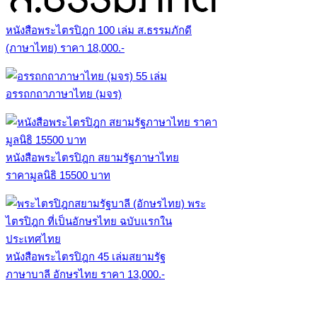
หนังสือพระไตรปิฎก 100 เล่ม ส.ธรรมภักดี
(ภาษาไทย) ราคา 18,000.-
อรรถกถาภาษาไทย (มจร)
หนังสือพระไตรปิฎก สยามรัฐภาษาไทย
ราคามูลนิธิ 15500 บาท
หนังสือพระไตรปิฎก 45 เล่มสยามรัฐ
ภาษาบาลี อักษรไทย ราคา 13,000.-