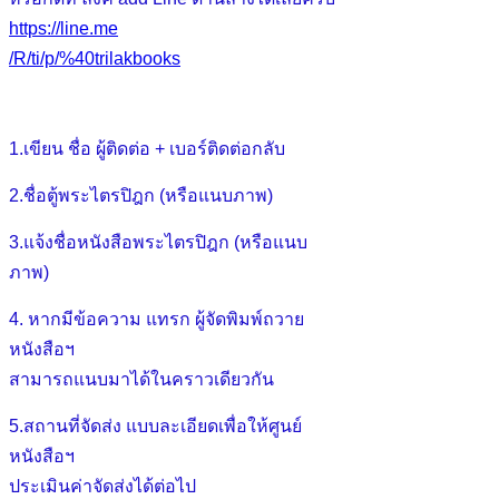
https://line.me
/R/ti/p/%40trilakbooks
1.เขียน ชื่อ ผู้ติดต่อ + เบอร์ติดต่อกลับ
2.ชื่อตู้พระไตรปิฎก (หรือแนบภาพ)
3.แจ้งชื่อหนังสือพระไตรปิฎก (หรือแนบ
ภาพ)
4. หากมีข้อความ แทรก ผู้จัดพิมพ์ถวาย
หนังสือฯ
สามารถแนบมาได้ในคราวเดียวกัน
5.สถานที่จัดส่ง แบบละเอียดเพื่อให้ศูนย์
หนังสือฯ
ประเมินค่าจัดส่งได้ต่อไป