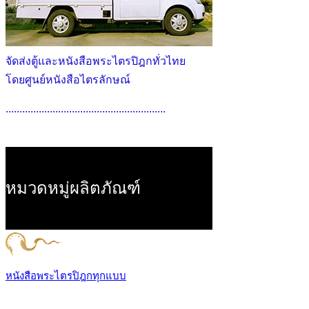
จัดส่งตู้และหนังสือพระไตรปิฎกทั่วไทย
โดยศูนย์หนังสือไตรลักษณ์
..........................................................
หมวดหมู่ผลิตภัณฑ์
หนังสือพระไตรปิฎกทุกแบบ