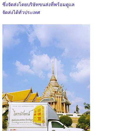
ซึ่งจัดส่งโดยบริษัทขนส่งที่พร้อมดูแล
จัดส่งได้ทั่วประเทศ