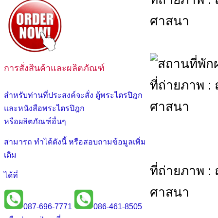
ศาสนา
การสั่งสินค้าและผลิตภัณฑ์
ที่ถ่ายภาพ 
สำหรับท่านที่ประสงค์จะสั่ง ตู้พระไตรปิฎก
ศาสนา
และหนังสือพระไตรปิฎก
หรือผลิตภัณฑ์อื่นๆ
สามารถ ทำได้ดังนี้ หรือสอบถามข้อมูลเพิ่ม
เติม
ที่ถ่ายภาพ 
ได้ที่
ศาสนา
087-696-7771
086-461-8505