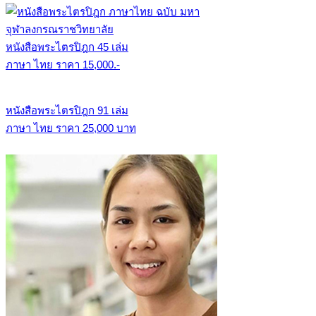
หนังสือพระไตรปิฎก 45 เล่ม
ภาษา ไทย ราคา 15,000.-
หนังสือพระไตรปิฎก 91 เล่ม
ภาษา ไทย ราคา 25,000 บาท