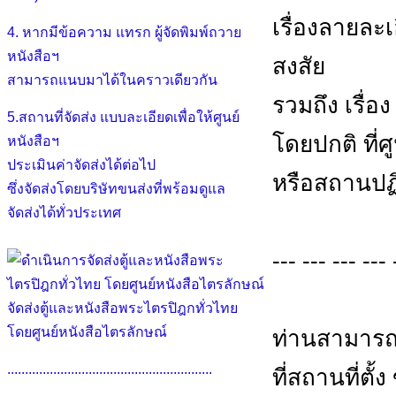
เรื่องลายละ
4. หากมีข้อความ แทรก ผู้จัดพิมพ์ถวาย
หนังสือฯ
สงสัย
สามารถแนบมาได้ในคราวเดียวกัน
รวมถึง เรื่อ
5.สถานที่จัดส่ง แบบละเอียดเพื่อให้ศูนย์
โดยปกติ ที่
หนังสือฯ
ประเมินค่าจัดส่งได้ต่อไป
หรือสถานปฏิ
ซึ่งจัดส่งโดยบริษัทขนส่งที่พร้อมดูแล
จัดส่งได้ทั่วประเทศ
--- --- --- --- 
จัดส่งตู้และหนังสือพระไตรปิฎกทั่วไทย
โดยศูนย์หนังสือไตรลักษณ์
ท่านสามารถ
..........................................................
ที่สถานที่ตั้