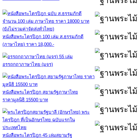
หนังสือพระไตรปิฎก 100 เล่ม ส.ธรรมภักดี
(ภาษาไทย) ราคา 18,000.-
อรรถกถาภาษาไทย (มจร)
หนังสือพระไตรปิฎก สยามรัฐภาษาไทย
ราคามูลนิธิ 15500 บาท
หนังสือพระไตรปิฎก 45 เล่มสยามรัฐ