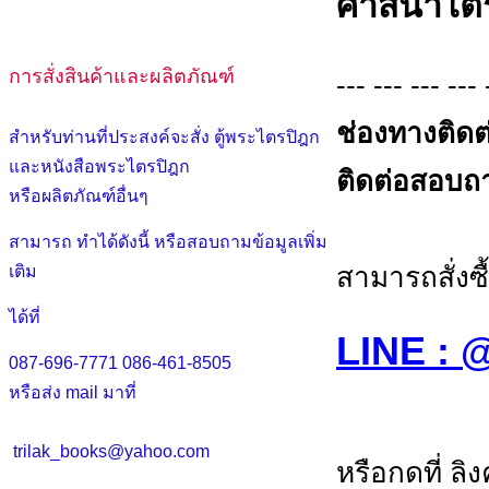
ศาสนาไตร
การสั่งสินค้าและผลิตภัณฑ์
--- --- --- --- 
ช่องทางติดต
สำหรับท่านที่ประสงค์จะสั่ง ตู้พระไตรปิฎก
และหนังสือพระไตรปิฎก
ติดต่อสอบถาม
หรือผลิตภัณฑ์อื่นๆ
สามารถ ทำได้ดังนี้ หรือสอบถามข้อมูลเพิ่ม
สามารถสั่งซื
เติม
ได้ที่
LINE :
087-696-7771
086-461-8505
หรือส่ง mail มาที่
trilak_books@yahoo.com
หรือกดที่ ลิ