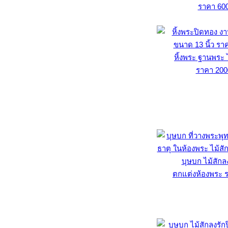
ราคา 60
หิ้งพระ ฐานพระ 
ราคา 200
บุษบก ไม้สักล
ตกแต่งห้องพระ ร