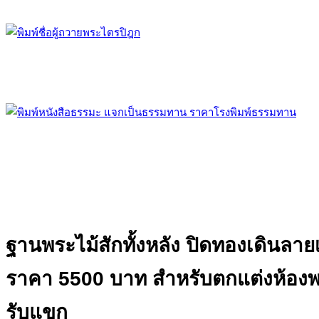
ฐานพระไม้สักทั้งหลัง ปิดทองเดินลาย
ราคา 5500 บาท
สำหรับตกแต่งห้อง
รับแขก