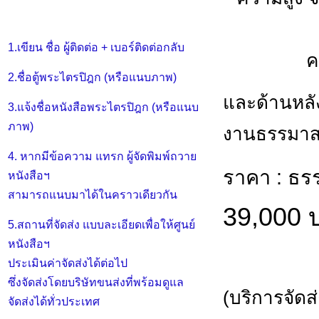
1.เขียน ชื่อ ผู้ติดต่อ + เบอร์ติดต่อกลับ
ค
2.ชื่อตู้พระไตรปิฎก (หรือแนบภาพ)
และด้านหลั
3.แจ้งชื่อหนังสือพระไตรปิฎก (หรือแนบ
ภาพ)
งานธรรมาสน์
4. หากมีข้อความ แทรก ผู้จัดพิมพ์ถวาย
ราคา : ธรร
หนังสือฯ
สามารถแนบมาได้ในคราวเดียวกัน
39,000 
5.สถานที่จัดส่ง แบบละเอียดเพื่อให้ศูนย์
หนังสือฯ
ประเมินค่าจัดส่งได้ต่อไป
ซึ่งจัดส่งโดยบริษัทขนส่งที่พร้อมดูแล
(บริการจัดส
จัดส่งได้ทั่วประเทศ