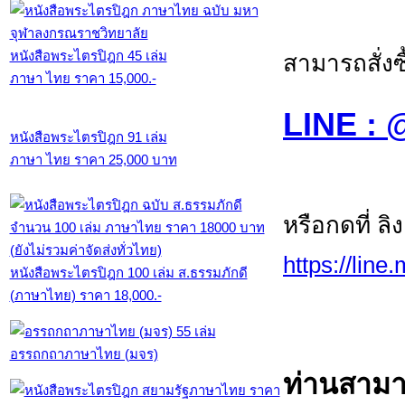
หนังสือพระไตรปิฎก 45 เล่ม
สามารถสั่งซ
ภาษา ไทย ราคา 15,000.-
LINE :
หนังสือพระไตรปิฎก 91 เล่ม
ภาษา ไทย ราคา 25,000 บาท
หรือกดที่ ลิ
https://line
หนังสือพระไตรปิฎก 100 เล่ม ส.ธรรมภักดี
(ภาษาไทย) ราคา 18,000.-
อรรถกถาภาษาไทย (มจร)
ท่านสามา