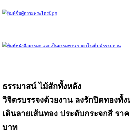
ธรรมาสน์ ไม้สักทั้งหลัง
วิจิตรบรรจงด้วยงาน ลงรักปิดทองทั้ง
เดินลายเส้นทอง ประดับกระจกสี
ราค
บาท