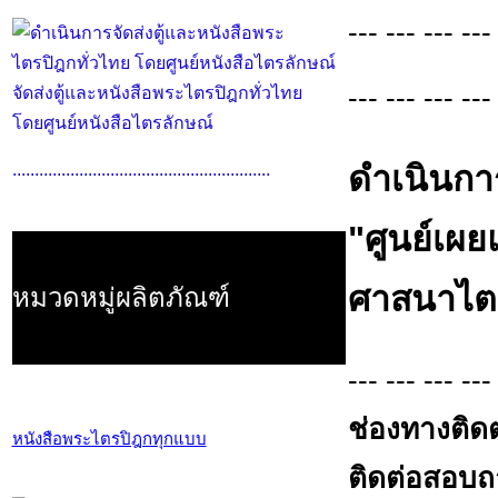
--- --- --- ---
--- --- --- ---
จัดส่งตู้และหนังสือพระไตรปิฎกทั่วไทย
โดยศูนย์หนังสือไตรลักษณ์
ดำเนินกา
..........................................................
"ศูนย์เผ
ศาสนาไต
หมวดหมู่ผลิตภัณฑ์
--- --- --- ---
ช่องทางติดต
หนังสือพระไตรปิฎกทุกแบบ
ติดต่อสอบถาม