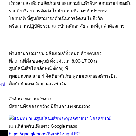
เรื่องลายละเอียดผลิตภัณฑ์ สอบถามสินค้าอื่นๆ สอบถามข้อสงสัย
รวมถึง เรื่อง การจัดส่ง ไปยังสถานที่ต่างๆทั่วประเทศ
โดยปกติ ที่ศูนย์สามารถดำเนินการจัดส่ง ไปถึงวัด
หรือสถานปฏิบัติธรรม และบ้านพักอาศัย ตามที่ลูกค้าต้องการ
--- --- --- --- --- --- ---
ท่านสามารถมาชม ผลิตภัณฑ์ทั้งหมด ด้วยตนเอง
ที่สถานที่ตั้ง ของศูนย์ ตั้งแต่เวลา 8.00-17.00 น
ศูนย์หนังสือไตรลักษณ์ ตั้งอยู่ ที่
พุทธมณฑล สาย 4 ฝั่งเดียวกันกับ พุทธมณฑลองค์พระยืน
ติดกับกำแพง วัดญาณเวศกวัน
สิ่งอำนวยความสะดวก
มีสถานที่จอดรถกว้าง มีร้านกาแฟ ขนมว่าง
แผนที่สำหรับเดินทาง Google maps
https://goo.gl/maps/Bym61zuguLE2