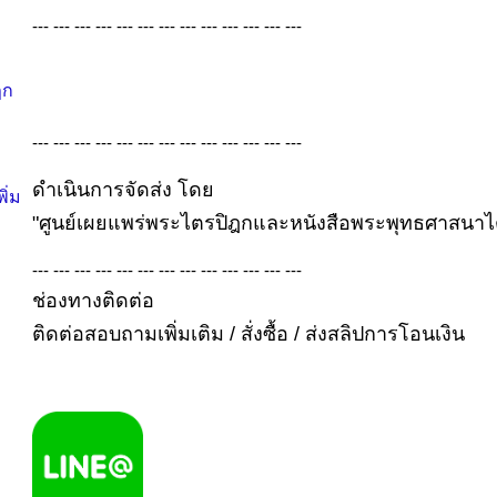
--- --- --- --- --- --- --- --- --- --- --- --- ---
ฎก
--- --- --- --- --- --- --- --- --- --- --- --- ---
ดำเนินการจัดส่ง โดย
ิ่ม
"ศูนย์เผยแพร่พระไตรปิฎกและหนังสือพระพุทธศาสนาไ
--- --- --- --- --- --- --- --- --- --- --- --- ---
ช่องทางติดต่อ
ติดต่อสอบถามเพิ่มเติม / สั่งซื้อ / ส่งสลิปการโอนเงิน