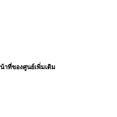
ที่ของศูนย์เพิ่มเติม