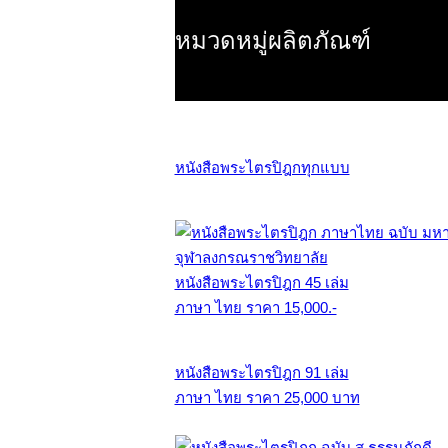
หมวดหมู่ผลิตภัณฑ์
หนังสือพระไตรปิฎกทุกแบบ
หนังสือพระไตรปิฎก 45 เล่ม
ภาษา ไทย ราคา 15,000.-
หนังสือพระไตรปิฎก 91 เล่ม
ภาษา ไทย ราคา 25,000 บาท