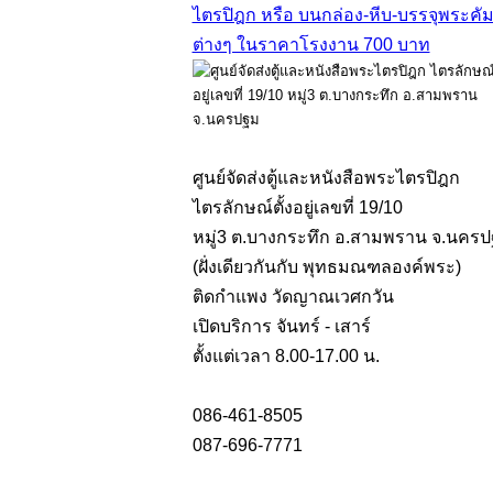
ศูนย์จัดส่งตู้และหนังสือพระไตรปิฎก
ไตรลักษณ์ตั้งอยู่เลขที่ 19/10
หมู่3 ต.บางกระทึก อ.สามพราน จ.นคร
(ฝั่งเดียวกันกับ พุทธมณฑลองค์พระ)
ติดกำแพง วัดญาณเวศกวัน
เปิดบริการ จันทร์ - เสาร์
ตั้งแต่เวลา 8.00-17.00 น.
086-461-8505
087-696-7771