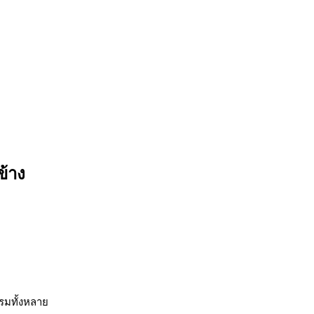
ข้าง
รมทั้งหลาย