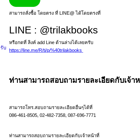
สามารถสั่งซื้อ โดยตรง ที่ LINE@ ได้โดยตรงที่
LINE : @trilakbooks
หรือกดที่ ลิงค์ add Line ด้านล่างได้เลยครับ
รับ
https://line.me/R/ti/p/%40trilakbooks
ท่านสามารถสอบถามรายละเอียดกับเจ้าหน้า
สามารถโทร.สอบถามรายละเอียดอื่นๆได้ที่
086-461-8505, 02-482-7358, 087-696-7771
ท่านสามารถสอบถามรายละเอียดกับเจ้าหน้าที่