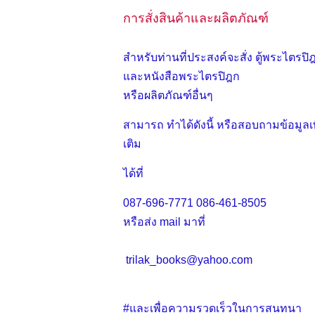
การสั่งสินค้าและผลิตภัณฑ์
สำหรับท่านที่ประสงค์จะสั่ง ตู้พระไตรปิ
และหนังสือพระไตรปิฎก
หรือผลิตภัณฑ์อื่นๆ
สามารถ ทำได้ดังนี้ หรือสอบถามข้อมูลเพ
เติม
ได้ที่
087-696-7771
086-461-8505
หรือส่ง mail มาที่
trilak_books@yahoo.com
#และเพื่อความรวดเร็วในการสนทนา