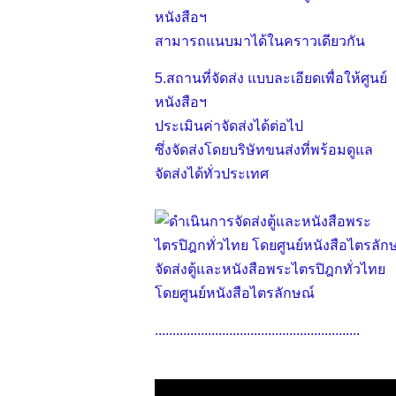
หนังสือฯ
สามารถแนบมาได้ในคราวเดียวกัน
5.สถานที่จัดส่ง แบบละเอียดเพื่อให้ศูนย์
หนังสือฯ
ประเมินค่าจัดส่งได้ต่อไป
ซึ่งจัดส่งโดยบริษัทขนส่งที่พร้อมดูแล
จัดส่งได้ทั่วประเทศ
จัดส่งตู้และหนังสือพระไตรปิฎกทั่วไทย
โดยศูนย์หนังสือไตรลักษณ์
..........................................................