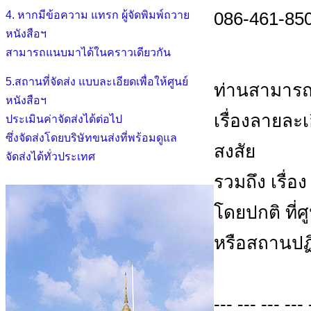
086-461-850
4. หากมีข้อความ แทรก ผู้จัดพิมพ์ถวาย
หนังสือฯ
สามารถแนบมาได้ในคราวเดียวกัน
5.สถานที่จัดส่ง แบบละเอียดเพื่อให้ศูนย์
ท่านสามารถ
หนังสือฯ
เรื่องลายละ
ประเมินค่าจัดส่งได้ต่อไป
ซึ่งจัดส่งโดยบริษัทขนส่งที่พร้อมดูแล
สงสัย
จัดส่งได้ทั่วประเทศ
รวมถึง เรื่อ
โดยปกติ ที่
หรือสถานปฏิ
--- --- --- --- 