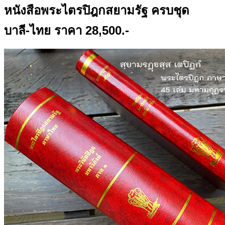
หนังสือพระไตรปิฎกสยามรัฐ ครบชุด
บาลี-ไทย ราคา 28,500.-