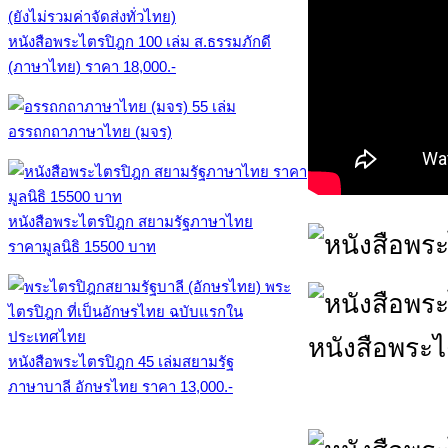
หนังสือพระไตรปิฎก 100 เล่ม ส.ธรรมภักดี
(ภาษาไทย) ราคา 18,000.-
อรรถกถาภาษาไทย (มจร)
หนังสือพระไตรปิฎก สยามรัฐภาษาไทย
ราคามูลนิธิ 15500 บาท
หนังสือพระ
หนังสือพระไตรปิฎก 45 เล่มสยามรัฐ
ภาษาบาลี อักษรไทย ราคา 13,000.-