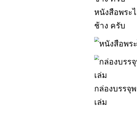
หนังสือพระไต
ช้าง ครับ
กล่องบรรจุ
เล่ม