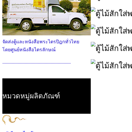
จัดส่งตู้และหนังสือพระไตรปิฎกทั่วไทย
โดยศูนย์หนังสือไตรลักษณ์
..........................................................
หมวดหมู่ผลิตภัณฑ์