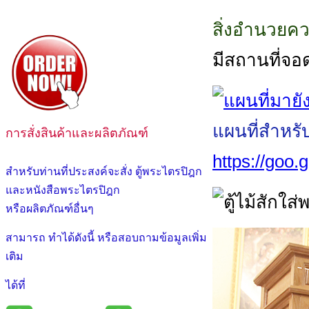
สิ่งอำนวยค
มีสถานที่จอ
แผนที่สำหรั
การสั่งสินค้าและผลิตภัณฑ์
https://goo
สำหรับท่านที่ประสงค์จะสั่ง ตู้พระไตรปิฎก
และหนังสือพระไตรปิฎก
หรือผลิตภัณฑ์อื่นๆ
สามารถ ทำได้ดังนี้ หรือสอบถามข้อมูลเพิ่ม
เติม
ได้ที่