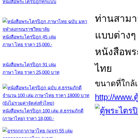
หนังสือพระไตรปิฎกทุกแบบ
ท่านสามา
แบบต่างๆ ท
หนังสือพระไตรปิฎก 45 เล่ม
ภาษา ไทย ราคา 15,000.-
หนังสือพ
หนังสือพระไตรปิฎก 91 เล่ม
ไทย
ภาษา ไทย ราคา 25,000 บาท
ขนาดที่ใกล้เคี
http://www
หนังสือพระไตรปิฎก 100 เล่ม ส.ธรรมภักดี
(ภาษาไทย) ราคา 18,000.-