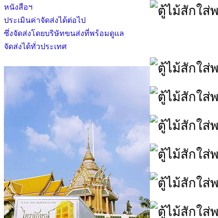
หนังสือฯ
ประเมินค่าจัดส่งได้ต่อไป
ซึ่งจัดส่งโดยบริษัทขนส่งที่พร้อมดูแล
จัดส่งได้ทั่วประเทศ