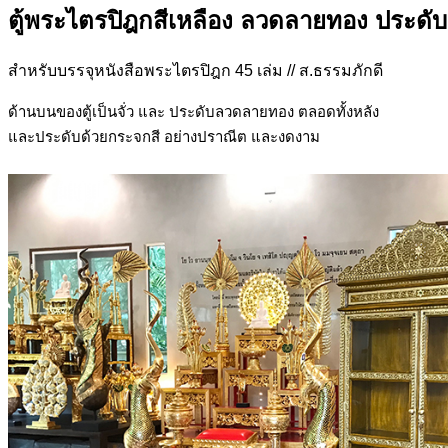
ตู้พระไตรปิฎกสีเหลือง ลวดลายทอง ประดับ
สำหรับบรรจุหนังสือพระไตรปิฎก 45 เล่ม // ส.ธรรมภักดี
ด้านบนของตู้เป็นจั่ว และ ประดับลวดลายทอง ตลอดทั้งหลัง
และประดับด้วยกระจกสี อย่างปราณีต และงดงาม