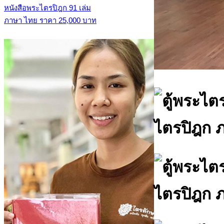
หนังสือพระไตรปิฎก 91 เล่ม
ภาษา ไทย ราคา 25,000 บาท