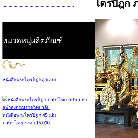
..........................................................
หมวดหมู่ผลิตภัณฑ์
หนังสือพระไตรปิฎกทุกแบบ
หนังสือพระไตรปิฎก 45 เล่ม
ภาษา ไทย ราคา 15,000.-