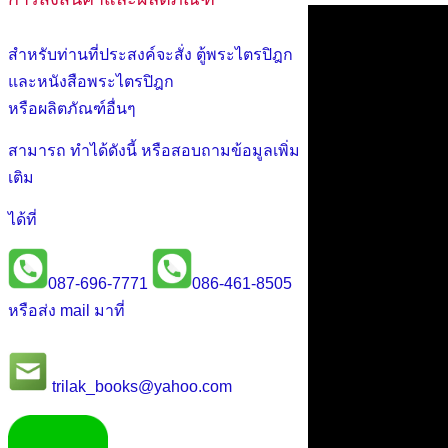
สำหรับท่านที่ประสงค์จะสั่ง ตู้พระไตรปิฎก
และหนังสือพระไตรปิฎก
หรือผลิตภัณฑ์อื่นๆ
สามารถ ทำได้ดังนี้ หรือสอบถามข้อมูลเพิ่ม
เติม
ได้ที่
087-696-7771
086-461-8505
หรือส่ง mail มาที่
trilak_books@yahoo.com