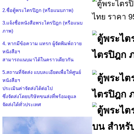
2.ชื่อตู้พระไตรปิฎก (หรือแนบภาพ)
3.แจ้งชื่อหนังสือพระไตรปิฎก (หรือแนบ
ภาพ)
4. หากมีข้อความ แทรก ผู้จัดพิมพ์ถวาย
หนังสือฯ
สามารถแนบมาได้ในคราวเดียวกัน
5.สถานที่จัดส่ง แบบละเอียดเพื่อให้ศูนย์
หนังสือฯ
ประเมินค่าจัดส่งได้ต่อไป
ซึ่งจัดส่งโดยบริษัทขนส่งที่พร้อมดูแล
จัดส่งได้ทั่วประเทศ