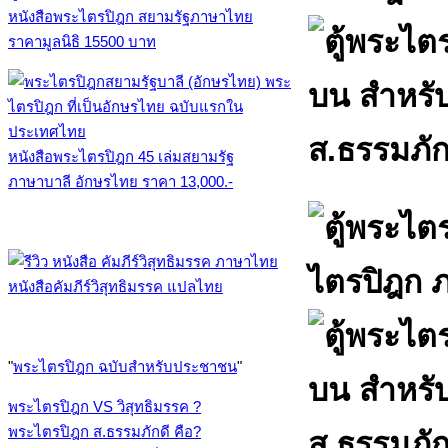
หนังสือพระไตรปิฎก สยามรัฐภาษาไทย
ราคามูลนิธิ 15500 บาท
หนังสือพระไตรปิฎก 45 เล่มสยามรัฐ
ภาษาบาลี อักษรไทย ราคา 13,000.-
หนังสือคัมภีร์วิสุทธิมรรค แปลไทย
"
พระไตรปิฎก ฉบับสำหรับประชาชน
"
พระไตรปิฎก VS วิสุทธิมรรค ?
พระไตรปิฎก ส.ธรรมภักดี คือ?