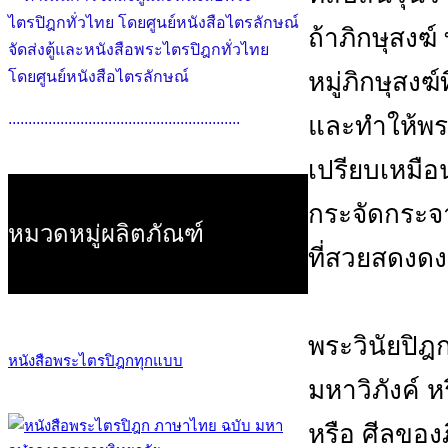
ถ้าภิกษุสงฆ์
จัดส่งตู้และหนังสือพระไตรปิฎกทั่วไทย
หมู่ภิกษุสงฆ
โดยศูนย์หนังสือไตรลักษณ์
..........................................................
และทำให้พร
เปรียบเหมือ
กระจัดกระจา
หมวดหมู่ผลิตภัณฑ์
ที่สวยสดงด
พระวินัยปิฎก
หนังสือพระไตรปิฎกทุกแบบ
มหาวิภังค์ ห
หรือ ศีลของภ