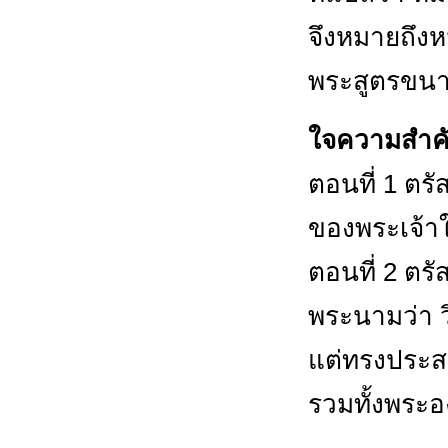
จึงหมายถึง
พระสูตรขนาด
ใจความสำคั
ตอนที่ 1 ตรั
ของพระเจ้า
ตอนที่ 2 ตร
พระนามว่า ว
แต่ทรงประสงค
รวมทั้งพระอง