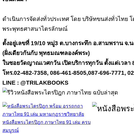
ดำเนินการจัดส่งทั่วประเทศ โดย บริษัทขนส่งทั่วไทย โด
พระพุทธศาสนาไตรลักษณ์
ตั้งอยู่เลขที่ 19/10 หมู่3 ต.บางกระทึก อ.สามพราน จ
(ฝั่งเดียวกันกับ พุทธมณฑลองค์พระ)
ในซอยวัดญาณเวศกวัน เปิดบริการทุกวัน ตั้งแต่เวลา 
โทร.02-482-7358, 086-461-8505,087-696-7771, 0
LINE : @TRILAKBOOKS
หนังสือพระไตรปิฎก ภาษาไทย 91 เล่ม ครบ
สมบูรณ์