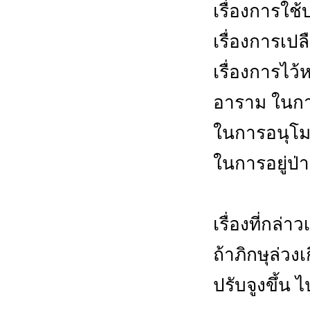
เรื่องการใช
เรื่องการเปล
เรื่องการไว
อาราม ในกา
ในการอนุโ
ในการอยู่ป่
เรื่องที่กล่า
ถ้าภิกษุล่วง
ปรับจูงขึ้น ไ