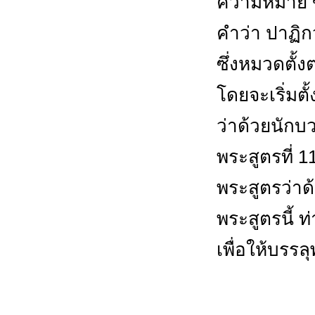
ความหมาย 
คำว่า ปาฏิก
ซึ่งหมวดตั้ง
โดยจะเริ่มตั
ว่าด้วยนักบ
พระสูตรที่ 1
พระสูตรว่า
พระสูตรนี้ 
เพื่อให้บรรล