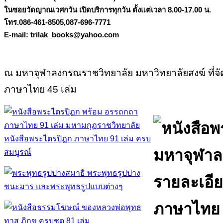
ในซอยวัดญาณเวศกวัน เปิดบริการทุกวัน ตั้งแต่เวลา 8.00-17.00 น.
โทร.086-461-8505,087-696-7771
E-mail: trilak_books@yahoo.com
ณ มหาจุฬาลงกรณราชวิทยาลัย มหาวิทยาลัยสงฆ์ ที่
ภาษาไทย 45 เล่ม
หนังสือพระไตรปิฎก ภาษาไทย 91 เล่ม ครบ
สมบูรณ์
รายละเอีย
ภาษาไทย 