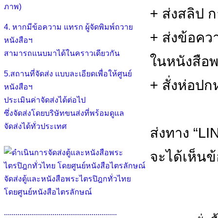
ภาพ)
+ ส่งสลิป 
4. หากมีข้อความ แทรก ผู้จัดพิมพ์ถวาย
+ ส่งข้อคว
หนังสือฯ
สามารถแนบมาได้ในคราวเดียวกัน
ในหนังสือ
5.สถานที่จัดส่ง แบบละเอียดเพื่อให้ศูนย์
+ สั่งห่อปกห
หนังสือฯ
ประเมินค่าจัดส่งได้ต่อไป
ซึ่งจัดส่งโดยบริษัทขนส่งที่พร้อมดูแล
จัดส่งได้ทั่วประเทศ
ส่งทาง “LIN
จะได้เห็นข
จัดส่งตู้และหนังสือพระไตรปิฎกทั่วไทย
โดยศูนย์หนังสือไตรลักษณ์
..........................................................