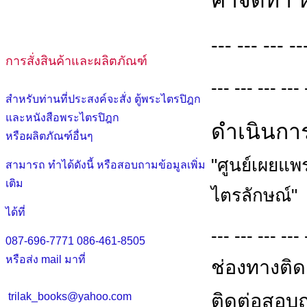
--- --- --- --
การสั่งสินค้าและผลิตภัณฑ์
--- --- --- --- 
สำหรับท่านที่ประสงค์จะสั่ง ตู้พระไตรปิฎก
และหนังสือพระไตรปิฎก
ดำเนินกา
หรือผลิตภัณฑ์อื่นๆ
"ศูนย์เผยแ
สามารถ ทำได้ดังนี้ หรือสอบถามข้อมูลเพิ่ม
เติม
ไตรลักษณ์"
ได้ที่
--- --- --- --- 
087-696-7771
086-461-8505
หรือส่ง mail มาที่
ช่องทางติด
ติดต่อสอบถา
trilak_books@yahoo.com