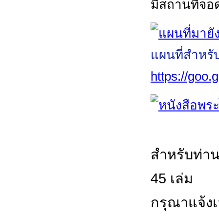
มีสถานที่จอ
แผนที่สำหรั
https://goo
สำหรับท่าน
45 เล่ม
กรุณาแจ้งเจ