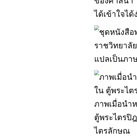
ของศาสนา ไ
ได้เข้าใจได้ง
ภาพเมื่อนำ
ตู้พระไตรปิ
ไตรลักษณ