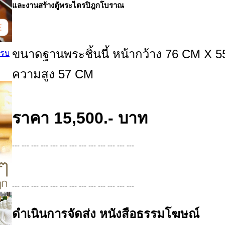
และงานสร้างตู้พระไตรปิฎกโบราณ
ขนาดฐานพระชิ้นนี้ หน้ากว้าง 76 CM X 
ครบ
ความสูง 57 CM
ราคา 15,500.- บาท
--- --- --- --- --- --- --- --- --- --- --- --- ---
--- --- --- --- --- --- --- --- --- --- --- --- ---
ดำเนินการจัดส่ง หนังสือธรรมโฆษณ์