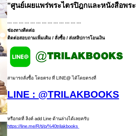
"ศูนย์เผยแพร่พระไตรปิฎกและหนังสือพร
--- --- --- --- --- --- --- --- --- --- --- --- ---
ช่องทางติดต่อ
ติดต่อสอบถามเพิ่มเติม / สั่งซื้อ / ส่งสลิปการโอนเงิน
สามารถสั่งซื้อ โดยตรง ที่ LINE@ ได้โดยตรงที่
LINE : @TRILAKBOOKS
หรือกดที่ ลิงค์ add Line ด้านล่างได้เลยครับ
https://line.me/R/ti/p/%40trilakbooks