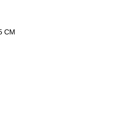
55 CM