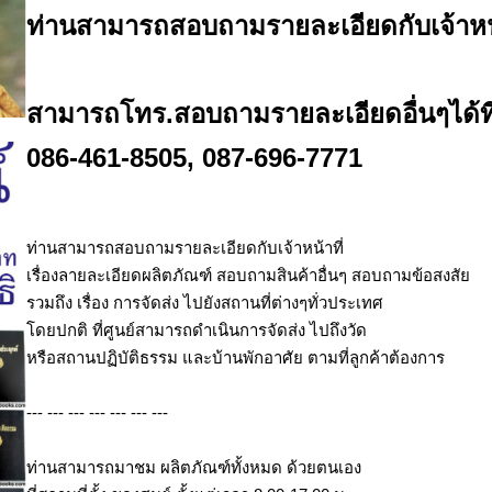
ท่านสามารถสอบถามรายละเอียดกับเจ้าหน้าท
สามารถโทร.สอบถามรายละเอียดอื่นๆได้ที
086-461-8505, 087-696-7771
ท่านสามารถสอบถามรายละเอียดกับเจ้าหน้าที่
เรื่องลายละเอียดผลิตภัณฑ์ สอบถามสินค้าอื่นๆ สอบถามข้อสงสัย
รวมถึง เรื่อง การจัดส่ง ไปยังสถานที่ต่างๆทั่วประเทศ
โดยปกติ ที่ศูนย์สามารถดำเนินการจัดส่ง ไปถึงวัด
หรือสถานปฏิบัติธรรม และบ้านพักอาศัย ตามที่ลูกค้าต้องการ
--- --- --- --- --- --- ---
ท่านสามารถมาชม ผลิตภัณฑ์ทั้งหมด ด้วยตนเอง