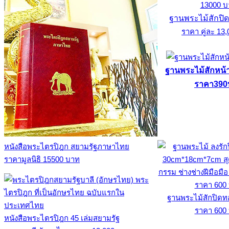
ฐานพระไม้สักปิด
ราคา คู่ละ 13
ฐานพระไม้สักหน้าก
ราคา390
หนังสือพระไตรปิฎก สยามรัฐภาษาไทย
ราคามูลนิธิ 15500 บาท
ฐานพระไม้สักปิดท
ราคา 600
หนังสือพระไตรปิฎก 45 เล่มสยามรัฐ