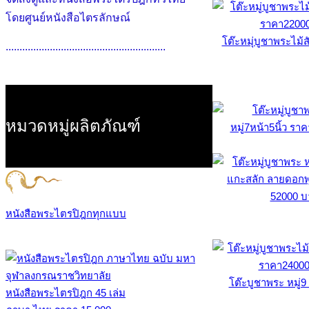
โดยศูนย์หนังสือไตรลักษณ์
โต๊ะหมุ่บูชาพระไม้
..........................................................
หมวดหมู่ผลิตภัณฑ์
หนังสือพระไตรปิฎกทุกแบบ
โต๊ะบูชาพระ หมู่9 
หนังสือพระไตรปิฎก 45 เล่ม