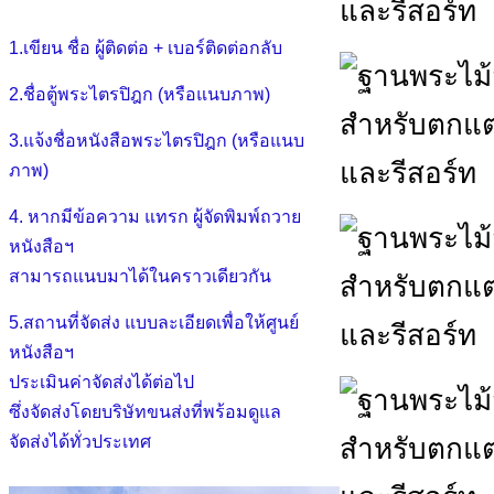
1.เขียน ชื่อ ผู้ติดต่อ + เบอร์ติดต่อกลับ
2.ชื่อตู้พระไตรปิฎก (หรือแนบภาพ)
3.แจ้งชื่อหนังสือพระไตรปิฎก (หรือแนบ
ภาพ)
4. หากมีข้อความ แทรก ผู้จัดพิมพ์ถวาย
หนังสือฯ
สามารถแนบมาได้ในคราวเดียวกัน
5.สถานที่จัดส่ง แบบละเอียดเพื่อให้ศูนย์
หนังสือฯ
ประเมินค่าจัดส่งได้ต่อไป
ซึ่งจัดส่งโดยบริษัทขนส่งที่พร้อมดูแล
จัดส่งได้ทั่วประเทศ