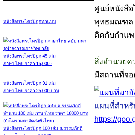
ศูนย์หนังสือไ
พุทธมณฑล ส
หนังสือพระไตรปิฎกทุกแบบ
ติดกับกำแพ
หนังสือพระไตรปิฎก 45 เล่ม
สิ่งอำนวย
ภาษา ไทย ราคา 15,000.-
มีสถานที่จ
หนังสือพระไตรปิฎก 91 เล่ม
ภาษา ไทย ราคา 25,000 บาท
แผนที่สำหร
https://go
หนังสือพระไตรปิฎก 100 เล่ม ส.ธรรมภักดี