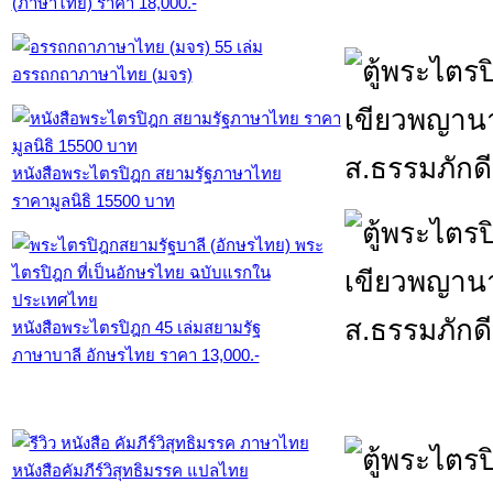
(ภาษาไทย) ราคา 18,000.-
อรรถกถาภาษาไทย (มจร)
หนังสือพระไตรปิฎก สยามรัฐภาษาไทย
ราคามูลนิธิ 15500 บาท
หนังสือพระไตรปิฎก 45 เล่มสยามรัฐ
ภาษาบาลี อักษรไทย ราคา 13,000.-
หนังสือคัมภีร์วิสุทธิมรรค แปลไทย