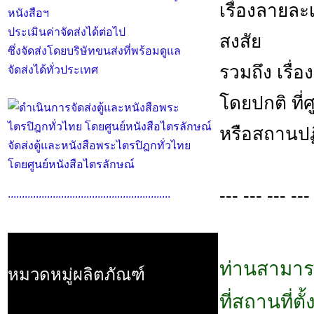
เรื่องลายล
หนังสือฯ
ประเมินค่าจัดส่งได้ต่อไป
สงสัย
ซึ่งจัดส่งโดยบริษัทขนส่งที่พร้อมดูแล
รวมถึง เรื่อ
จัดส่งได้ทั่วประเทศ
โดยปกติ ที่
หรือสถานปฏิ
จัดส่งตู้และหนังสือพระไตรปิฎกทั่วไทย
โดยศูนย์หนังสือไตรลักษณ์
--- --- --- ---
..........................................................
ท่านสามาร
หมวดหมู่ผลิตภัณฑ์
ที่สถานที่ต