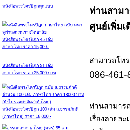
หนังสือพระไตรปิฎกทุกแบบ
ท่านสามา
ศูนย์เพิ่มเ
หนังสือพระไตรปิฎก 45 เล่ม
ภาษา ไทย ราคา 15,000.-
สามารถโทร.ส
หนังสือพระไตรปิฎก 91 เล่ม
086-461-
ภาษา ไทย ราคา 25,000 บาท
ท่านสามารถ
หนังสือพระไตรปิฎก 100 เล่ม ส.ธรรมภักดี
(ภาษาไทย) ราคา 18,000.-
เรื่องลายละ