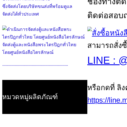
ช่องทางติด
ซึ่งจัดส่งโดยบริษัทขนส่งที่พร้อมดูแล
ติดต่อสอบถา
จัดส่งได้ทั่วประเทศ
สามารถสั่งซื
จัดส่งตู้และหนังสือพระไตรปิฎกทั่วไทย
โดยศูนย์หนังสือไตรลักษณ์
LINE : @
..........................................................
หรือกดที่ ลิ
หมวดหมู่ผลิตภัณฑ์
https://line