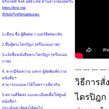
หรือกดที่ ลิงค์ add Line ด้านล่างได้เลยครับ
https://line.me
/R/ti/p/%40trilakbooks
1.เขียน ชื่อ ผู้ติดต่อ + เบอร์ติดต่อกลับ
2.ชื่อตู้พระไตรปิฎก (หรือแนบภาพ)
3.แจ้งชื่อหนังสือพระไตรปิฎก (หรือแนบ
ภาพ)
--- --- --- --- 
4. หากมีข้อความ แทรก ผู้จัดพิมพ์ถวาย
หนังสือฯ
วิธีการส
สามารถแนบมาได้ในคราวเดียวกัน
ไตรปิฎก
5.สถานที่จัดส่ง แบบละเอียดเพื่อให้ศูนย์
หนังสือฯ
ประเมินค่าจัดส่งได้ต่อไป