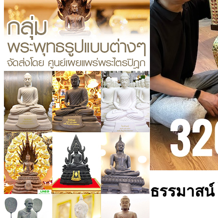
ธรรมาสน์ 