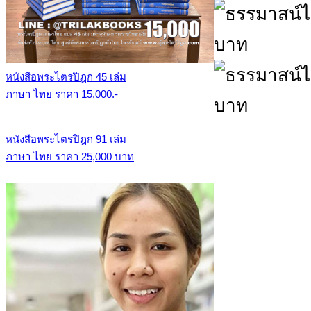
หนังสือพระไตรปิฎก 45 เล่ม
ภาษา ไทย ราคา 15,000.-
หนังสือพระไตรปิฎก 91 เล่ม
ภาษา ไทย ราคา 25,000 บาท