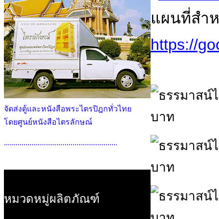
แผนที่สำ
https://
จัดส่งตู้และหนังสือพระไตรปิฎกทั่วไทย
โดยศูนย์หนังสือไตรลักษณ์
..........................................................
หมวดหมู่ผลิตภัณฑ์