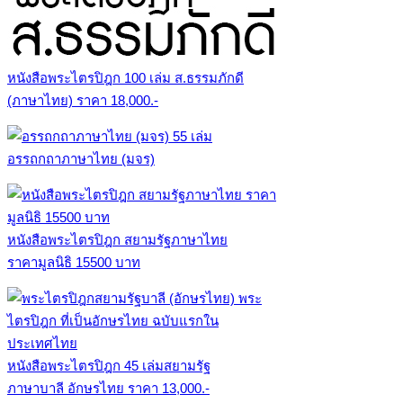
หนังสือพระไตรปิฎก 100 เล่ม ส.ธรรมภักดี
(ภาษาไทย) ราคา 18,000.-
อรรถกถาภาษาไทย (มจร)
หนังสือพระไตรปิฎก สยามรัฐภาษาไทย
ราคามูลนิธิ 15500 บาท
หนังสือพระไตรปิฎก 45 เล่มสยามรัฐ
ภาษาบาลี อักษรไทย ราคา 13,000.-