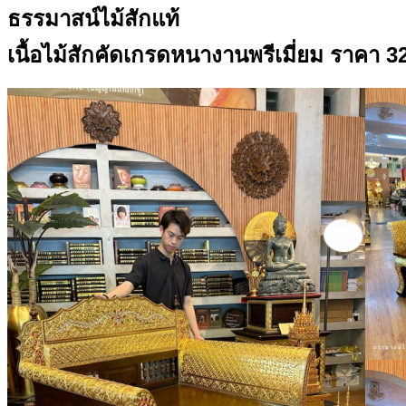
ธรรมาสน์ไม้สักแท้
เนื้อไม้สักคัดเกรดหนางานพรีเมี่ยม ราคา 