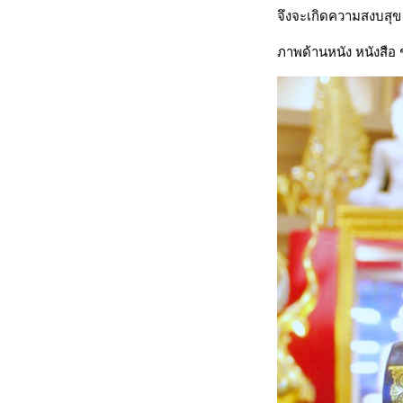
จึงจะเกิดความสงบสุ
ภาพด้านหนัง หนังสือ