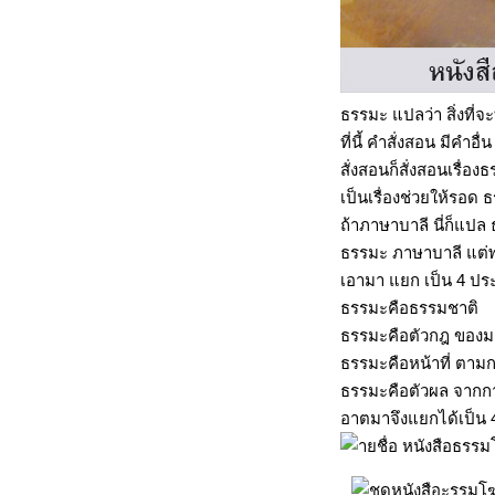
ธรรมะ แปลว่า สิ่งที่จะ
ที่นี้ คำสั่งสอน มีคำอ
สั่งสอนก็สั่งสอนเรื่อ
เป็นเรื่องช่วยให้รอด 
ถ้าภาษาบาลี นี่ก็แปล 
ธรรมะ ภาษาบาลี แต่พ
เอามา แยก เป็น 4 ป
ธรรมะคือธรรมชาติ
ธรรมะคือตัวกฎ ของม
ธรรมะคือหน้าที่ ตา
ธรรมะคือตัวผล จากกา
อาตมาจึงแยกได้เป็น