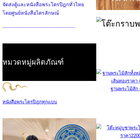
จัดส่งตู้และหนังสือพระไตรปิฎกทั่วไทย
โดยศูนย์หนังสือไตรลักษณ์
..........................................................
หมวดหมู่ผลิตภัณฑ์
ฐานพระไม้สัก
หนังสือพระไตรปิฎกทุกแบบ