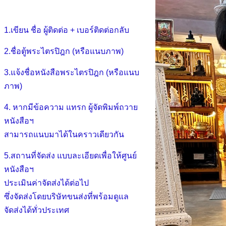
1.เขียน ชื่อ ผู้ติดต่อ + เบอร์ติดต่อกลับ
2.ชื่อตู้พระไตรปิฎก (หรือแนบภาพ)
3.แจ้งชื่อหนังสือพระไตรปิฎก (หรือแนบ
ภาพ)
4. หากมีข้อความ แทรก ผู้จัดพิมพ์ถวาย
หนังสือฯ
สามารถแนบมาได้ในคราวเดียวกัน
5.สถานที่จัดส่ง แบบละเอียดเพื่อให้ศูนย์
หนังสือฯ
ประเมินค่าจัดส่งได้ต่อไป
ซึ่งจัดส่งโดยบริษัทขนส่งที่พร้อมดูแล
จัดส่งได้ทั่วประเทศ