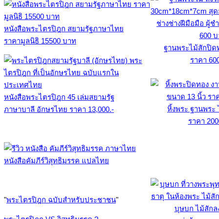
หนังสือพระไตรปิฎก สยามรัฐภาษาไทย
ราคามูลนิธิ 15500 บาท
ฐานพระไม้สักปิด
ราคา 60
หนังสือพระไตรปิฎก 45 เล่มสยามรัฐ
หิ้งพระ ฐานพระ 
ภาษาบาลี อักษรไทย ราคา 13,000.-
ราคา 200
หนังสือคัมภีร์วิสุทธิมรรค แปลไทย
"
พระไตรปิฎก ฉบับสำหรับประชาชน
"
บุษบก ไม้สักล