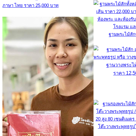
ภาษา ไทย ราคา 25,000 บาท
ฐานพระไม้สั
ฐานวางพระไม้ส
ราคา 12,5
โต๊ะวางพระพุทธรูป