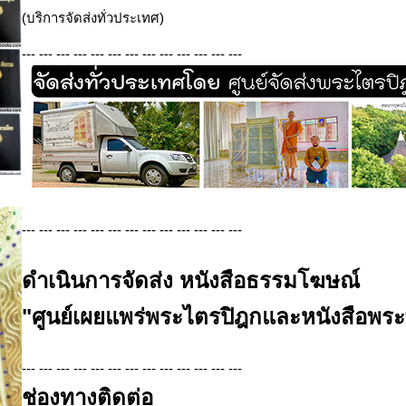
(บริการจัดส่งทั่วประเทศ)
--- --- --- --- --- --- --- --- --- --- --- --- ---
--- --- --- --- --- --- --- --- --- --- --- --- ---
ดำเนินการจัดส่ง หนังสือธรรมโฆษณ์
"ศูนย์เผยแพร่พระไตรปิฎกและหนังสือพร
--- --- --- --- --- --- --- --- --- --- --- --- ---
ช่องทางติดต่อ