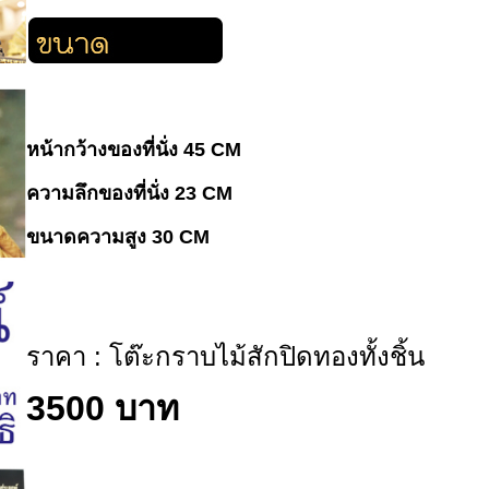
หน้ากว้างของที่นั่ง 45 CM
ความลึกของที่นั่ง 23 CM
ขนาดความสูง 30 CM
ราคา : โต๊ะกราบไม้สักปิดทองทั้งชิ้น
3500 บาท