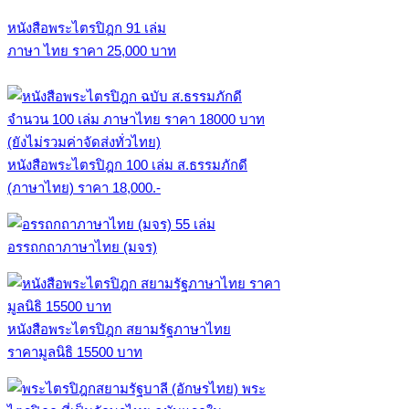
หนังสือพระไตรปิฎก 91 เล่ม
ภาษา ไทย ราคา 25,000 บาท
หนังสือพระไตรปิฎก 100 เล่ม ส.ธรรมภักดี
(ภาษาไทย) ราคา 18,000.-
อรรถกถาภาษาไทย (มจร)
หนังสือพระไตรปิฎก สยามรัฐภาษาไทย
ราคามูลนิธิ 15500 บาท