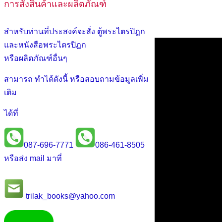
การสั่งสินค้าและผลิตภัณฑ์
สำหรับท่านที่ประสงค์จะสั่ง ตู้พระไตรปิฎก
และหนังสือพระไตรปิฎก
หรือผลิตภัณฑ์อื่นๆ
สามารถ ทำได้ดังนี้ หรือสอบถามข้อมูลเพิ่ม
เติม
ได้ที่
087-696-7771
086-461-8505
หรือส่ง mail มาที่
trilak_books@yahoo.com