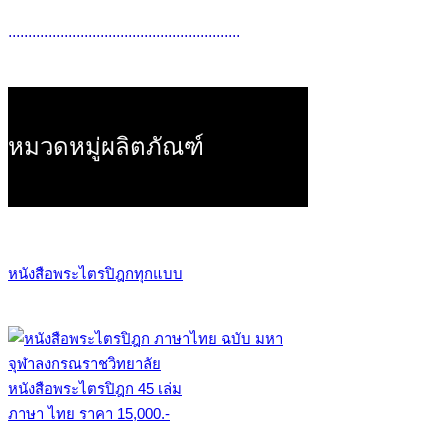
..........................................................
หมวดหมู่ผลิตภัณฑ์
หนังสือพระไตรปิฎกทุกแบบ
หนังสือพระไตรปิฎก 45 เล่ม
ภาษา ไทย ราคา 15,000.-