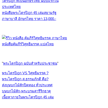
หนังสือพระไตรปิฎก 45 เล่มสยามรัฐ
ภาษาบาลี อักษรไทย ราคา 13,000.-
หนังสือคัมภีร์วิสุทธิมรรค แปลไทย
"
พระไตรปิฎก ฉบับสำหรับประชาชน
"
พระไตรปิฎก VS วิสุทธิมรรค ?
พระไตรปิฎก ส.ธรรมภักดี คือ?
ส่งบุษบกไม้สักปิดทอง ทั่วประเทศ
บุษบกไม้สัก-พระบรมสารีริกธาตุ
เนื้อหาภายในพระไตรปิฎก 45 เล่ม