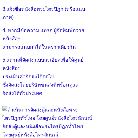
3.แจ้งชื่อหนังสือพระไตรปิฎก (หรือแนบ
ภาพ)
4. หากมีข้อความ แทรก ผู้จัดพิมพ์ถวาย
หนังสือฯ
สามารถแนบมาได้ในคราวเดียวกัน
5.สถานที่จัดส่ง แบบละเอียดเพื่อให้ศูนย์
หนังสือฯ
ประเมินค่าจัดส่งได้ต่อไป
ซึ่งจัดส่งโดยบริษัทขนส่งที่พร้อมดูแล
จัดส่งได้ทั่วประเทศ
จัดส่งตู้และหนังสือพระไตรปิฎกทั่วไทย
โดยศูนย์หนังสือไตรลักษณ์