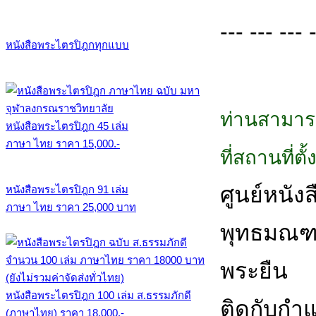
--- --- --- 
หนังสือพระไตรปิฎกทุกแบบ
ท่านสามาร
หนังสือพระไตรปิฎก 45 เล่ม
ภาษา ไทย ราคา 15,000.-
ที่สถานที่ต
ศูนย์หนังสื
หนังสือพระไตรปิฎก 91 เล่ม
ภาษา ไทย ราคา 25,000 บาท
พุทธมณฑล
พระยืน
หนังสือพระไตรปิฎก 100 เล่ม ส.ธรรมภักดี
ติดกับกำ
(ภาษาไทย) ราคา 18,000.-