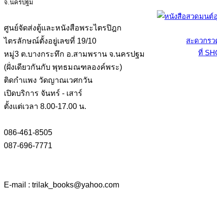
ศูนย์จัดส่งตู้และหนังสือพระไตรปิฎก
สะดวกรวดเ
ไตรลักษณ์ตั้งอยู่เลขที่ 19/10
ที่ S
หมู่3 ต.บางกระทึก อ.สามพราน จ.นครปฐม
(ฝั่งเดียวกันกับ พุทธมณฑลองค์พระ)
ติดกำแพง วัดญาณเวศกวัน
เปิดบริการ จันทร์ - เสาร์
ตั้งแต่เวลา 8.00-17.00 น.
086-461-8505
087-696-7771
E-mail : trilak_books
@
yahoo.com