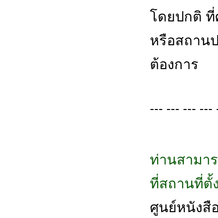
โดยปกติ ที
หรือสถานปฏ
ต้องการ
--- --- --- --- 
ท่านสามาร
ที่สถานที่ต
ศูนย์หนังสือ