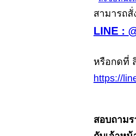
สามารถสั่
LINE : 
หรือกดที่ 
https://li
สอบถามราย
กับเจ้าหน้า