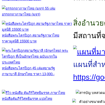
อรรถกถาภาษาไทย (มจร)
สิ่งอำนว
มีสถานที
หนังสือพระไตรปิฎก สยามรัฐภาษาไทย
ราคามูลนิธิ 15500 บาท
แผนที่สำ
หนังสือพระไตรปิฎก 45 เล่มสยามรัฐ
ภาษาบาลี อักษรไทย ราคา 13,000.-
https://
หนังสือคัมภีร์วิสุทธิมรรค แปลไทย