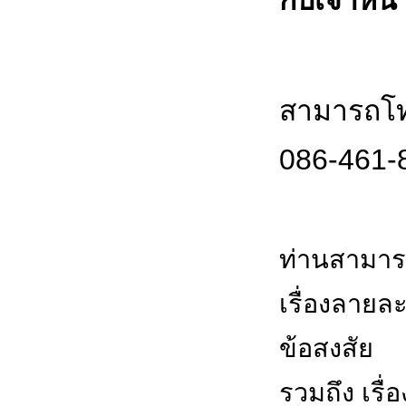
สามารถโทร
086-461-
ท่านสามาร
เรื่องลายล
ข้อสงสัย
รวมถึง เรื่