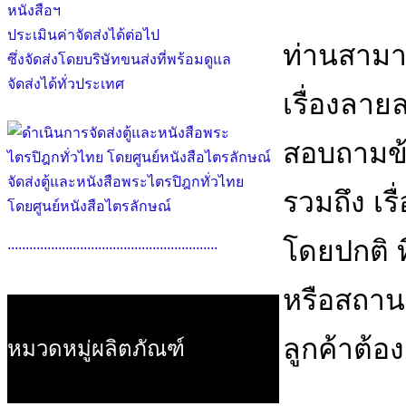
หนังสือฯ
ประเมินค่าจัดส่งได้ต่อไป
ท่านสามา
ซึ่งจัดส่งโดยบริษัทขนส่งที่พร้อมดูแล
จัดส่งได้ทั่วประเทศ
เรื่องลาย
สอบถามข้
จัดส่งตู้และหนังสือพระไตรปิฎกทั่วไทย
รวมถึง เร
โดยศูนย์หนังสือไตรลักษณ์
โดยปกติ ท
..........................................................
หรือสถานป
ลูกค้าต้อ
หมวดหมู่ผลิตภัณฑ์