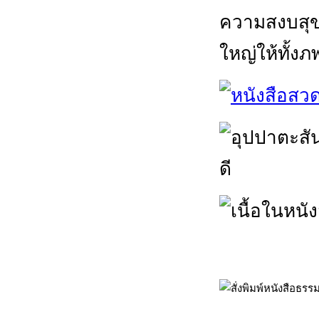
ความสงบสุข 
ใหญ่ให้ทั้ง