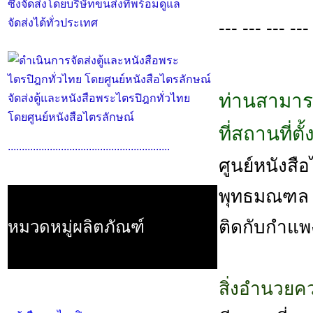
ซึ่งจัดส่งโดยบริษัทขนส่งที่พร้อมดูแล
จัดส่งได้ทั่วประเทศ
--- --- --- ---
ท่านสามาร
จัดส่งตู้และหนังสือพระไตรปิฎกทั่วไทย
โดยศูนย์หนังสือไตรลักษณ์
ที่สถานที่ต
..........................................................
ศูนย์หนังสือไ
พุทธมณฑล ส
ติดกับกำแพ
หมวดหมู่ผลิตภัณฑ์
สิ่งอำนวย