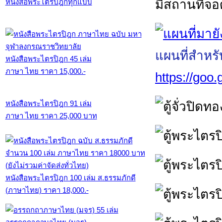
มีสถานที่จ
หนังสือพระไตรปิฎกทุกแบบ
แผนที่สำหร
หนังสือพระไตรปิฎก 45 เล่ม
ภาษา ไทย ราคา 15,000.-
https://go
หนังสือพระไตรปิฎก 91 เล่ม
ภาษา ไทย ราคา 25,000 บาท
หนังสือพระไตรปิฎก 100 เล่ม ส.ธรรมภักดี
(ภาษาไทย) ราคา 18,000.-