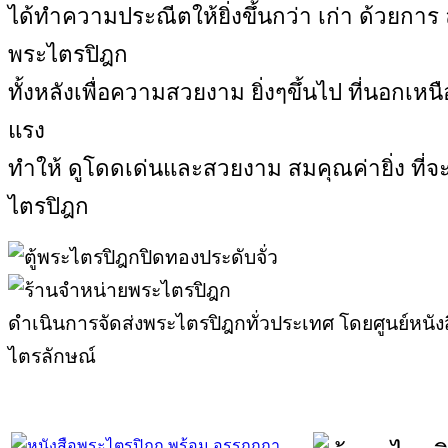
ได้ทำความประณีตให้ยิ่งขึ้นกว่า เก่า ด้วยการ 
พระไตรปิฎก
ทั้งหลังเพื่อความสวยงาม ยิ่งๆขึ้นไป ที่นอกเ
แรง
ทำให้ ดูโดดเด่นและสวยงาม สมคุณค่ายิ่ง ที่จ
ไตรปิฎก
ดำเนินการจัดส่งพระไตรปิฎกทั่วประเทศ โดยศูนย์หน
ไตรลักษณ์