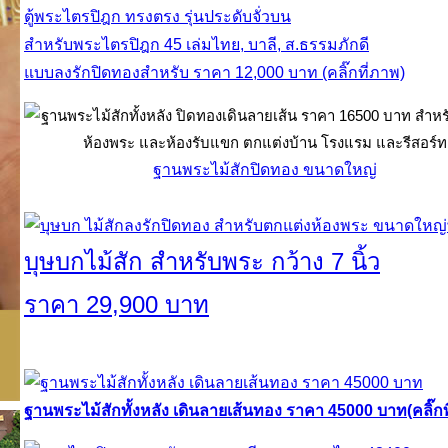
ตู้พระไตรปิฎก ทรงตรง รุ่นประดับจั่วบน
สำหรับพระไตรปิฎก 45 เล่มไทย, บาลี, ส.ธรรมภักดี
แบบลงรักปิดทองสำหรับ ราคา 12,000 บาท (คลิ๊กที่ภาพ)
ฐานพระไม้สักปิดทอง ขนาดใหญ่
บุษบกไม้สัก สำหรับพระ กว้าง 7 นิ้ว
ราคา 29,900 บาท
ฐานพระไม้สักทั้งหลัง เดินลายเส้นทอง ราคา 45000 บาท(คลิ๊กท