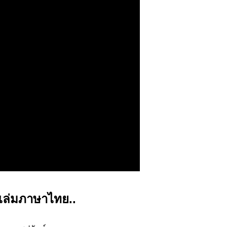
 เล่มภาษาไทย..